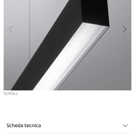
SCROLL
Scheda tecnica