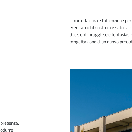
Uniamo la cura e l’attenzione per 
ereditato dal nostro passato: la c
decisioni coraggiose e l’entusias
progettazione di un nuovo prodot
a presenza,
rodurre