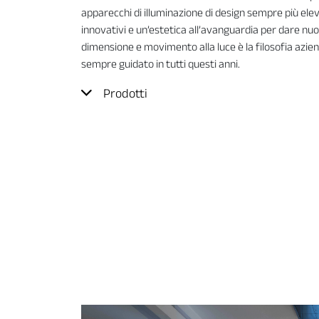
apparecchi di illuminazione di design sempre più elev
innovativi e un’estetica all’avanguardia per dare nu
dimensione e movimento alla luce è la filosofia azien
sempre guidato in tutti questi anni.
Prodotti