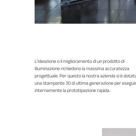
L’ideazione o il miglioramento di un prodotto di
illuminazione richiedono la massima accuratezza
progettuale. Per questo la nostra azienda si è dotata
una stampante 3D di ultima generazione per esegui
internamente la prototipazione rapida.