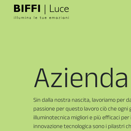
Azienda
Sin dalla nostra nascita, lavoriamo per d
passione per questo lavoro ciò che ogni gi
illuminotecnica migliori e più efficaci per 
innovazione tecnologica sono i pilastri c