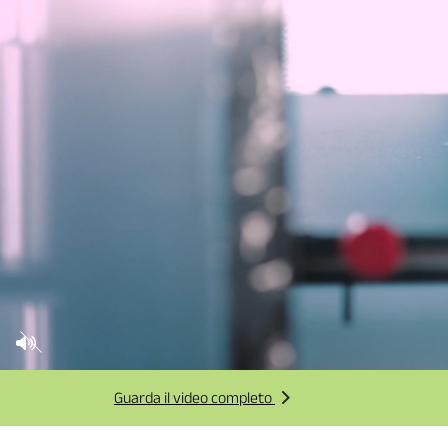
Guarda il video completo