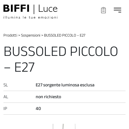
Prodotti
>
Sospensioni
>
BUSSOLED PICCOLO – E27
BUSSOLED PICCOLO
– E27
SL
E27 sorgente luminosa esclusa
AL
non richiesto
IP
40