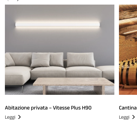
Abitazione privata – Vitesse Plus H90
Cantina 
Leggi
Leggi