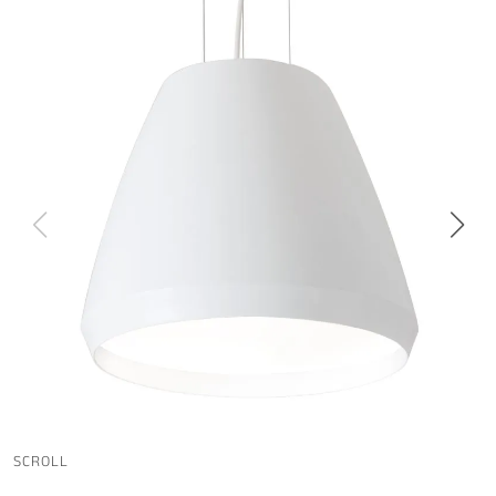
SCROLL