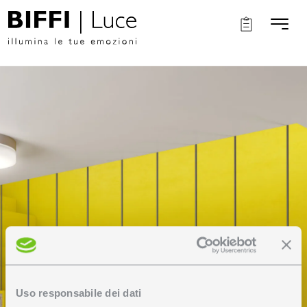
Uso responsabile dei dati