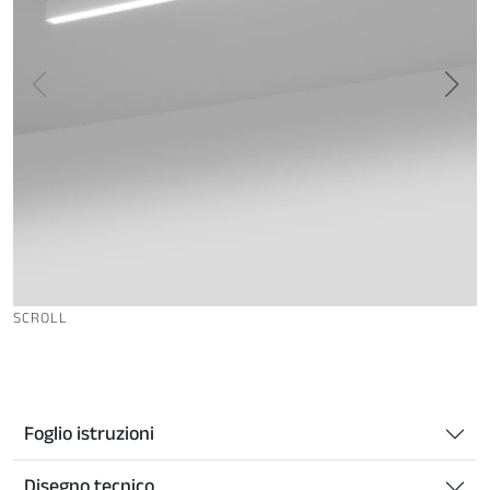
SCROLL
Foglio istruzioni
Disegno tecnico