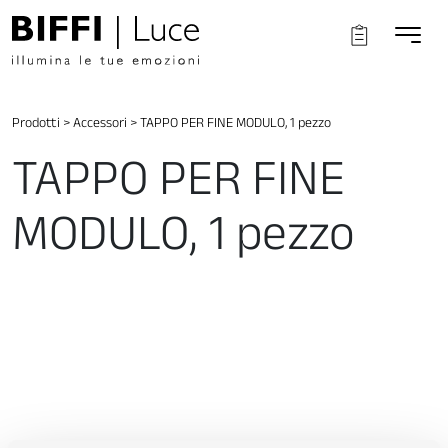
Prodotti
>
Accessori
>
TAPPO PER FINE MODULO, 1 pezzo
TAPPO PER FINE
MODULO, 1 pezzo