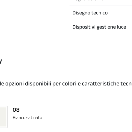
Disegno tecnico
Dispositivi gestione luce
y
le opzioni disponibili per colori e caratteristiche tecn
08
Bianco satinato