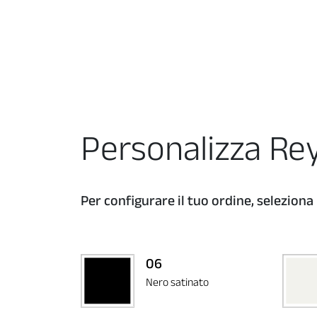
Personalizza Re
Per configurare il tuo ordine, seleziona 
06
Nero satinato