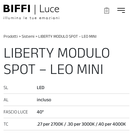
Prodotti
>
Sistemi
>
LIBERTY MODULO SPOT – LEO MINI
LIBERTY MODULO
SPOT – LEO MINI
SL
LED
AL
incluso
FASCIO LUCE
40°
TC
.27 per 2700K / .30 per 3000K /.40 per 4000K