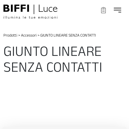
Prodotti
>
Accessori
>
GIUNTO LINEARE SENZA CONTATTI
GIUNTO LINEARE
SENZA CONTATTI