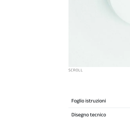
SCROLL
Foglio istruzioni
Disegno tecnico