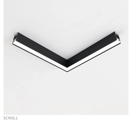
SCROLL