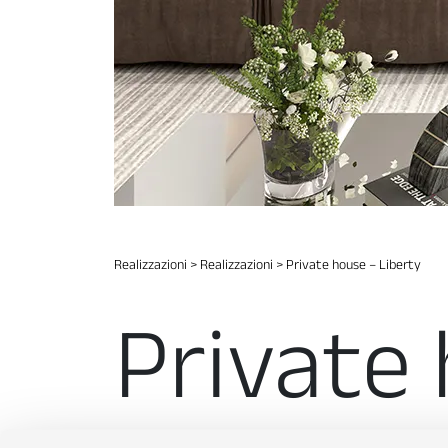
Realizzazioni
>
Realizzazioni
>
Private house – Liberty
Private